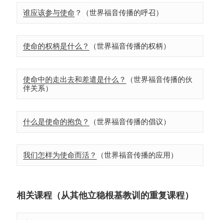
谁应该参与使命
？（世界福音传播的呼召）
使命的权柄是什么？
（世界福音传播的权柄）
使命中的走出去和差遣是什么？
（世界福音传播的伙
伴关系）
什么是使命的抱负？
（世界福音传播的倡议）
我们怎样为使命而活？
（世界福音传播的应用）
相关课程（从其他立稳根基教训的重复课程）