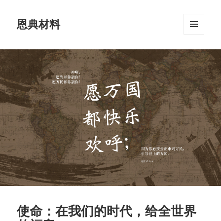
恩典材料
菜单和
挂件
使命：在我们的时代，给全世界