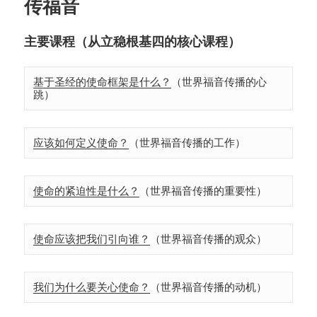
传福音
主要课程（从立稳根基四的核心课程）
基于圣经的使命框架是什么？
（世界福音传播的心
跳）
应该如何定义使命？
（世界福音传播的工作）
使命的紧迫性是什么？
（世界福音传播的重要性）
使命应该把我们引向谁？
（世界福音传播的观众）
我们为什么要关心使命？
（世界福音传播的动机）