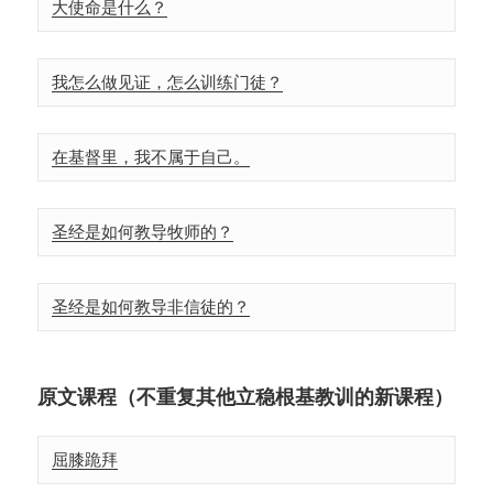
大使命是什么？
我怎么做见证，怎么训练门徒？
在基督里，我不属于自己。
圣经是如何教导牧师的？
圣经是如何教导非信徒的？
原文课程（不重复其他立稳根基教训的新课程）
屈膝跪拜