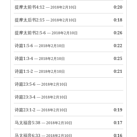
提摩太前书4:12
0:20
— 2018年2月10日
提摩太后书2:15
0:18
— 2018年2月10日
提摩太前书2:5-6
0:26
— 2018年2月10日
诗篇1:5-6
0:22
— 2018年2月10日
诗篇1:3-4
0:25
— 2018年2月10日
诗篇1:1-2
0:21
— 2018年2月10日
诗篇23:5-6
— 2018年2月10日
诗篇23:3-4
— 2018年2月10日
诗篇23:1-2
0:19
— 2018年2月10日
马太福音5:38
0:17
— 2018年2月10日
马太福音6:33
0:16
— 2018年2月10日