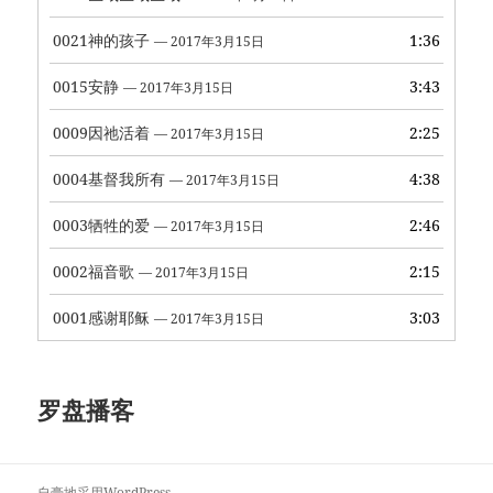
0021神的孩子
1:36
— 2017年3月15日
0015安静
3:43
— 2017年3月15日
0009因祂活着
2:25
— 2017年3月15日
0004基督我所有
4:38
— 2017年3月15日
0003牺牲的爱
2:46
— 2017年3月15日
0002福音歌
2:15
— 2017年3月15日
0001感谢耶稣
3:03
— 2017年3月15日
罗盘播客
自豪地采用WordPress