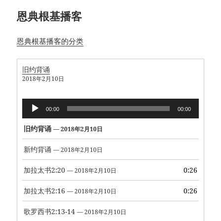
恩典根基播客
恩典根基播客的分类
旧约背诵
2018年2月10日
音
00:00
00:00
频
播
旧约背诵
— 2018年2月10日
放
器
新约背诵
— 2018年2月10日
加拉太书2:20
0:26
— 2018年2月10日
加拉太书2:16
0:26
— 2018年2月10日
歌罗西书2:13-14
— 2018年2月10日