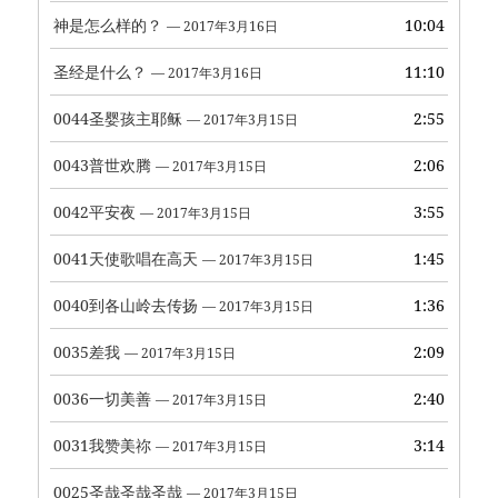
神是怎么样的？
10:04
— 2017年3月16日
圣经是什么？
11:10
— 2017年3月16日
0044圣婴孩主耶稣
2:55
— 2017年3月15日
0043普世欢腾
2:06
— 2017年3月15日
0042平安夜
3:55
— 2017年3月15日
0041天使歌唱在高天
1:45
— 2017年3月15日
0040到各山岭去传扬
1:36
— 2017年3月15日
0035差我
2:09
— 2017年3月15日
0036一切美善
2:40
— 2017年3月15日
0031我赞美祢
3:14
— 2017年3月15日
0025圣哉圣哉圣哉
— 2017年3月15日