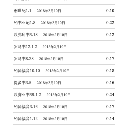
创世纪1:1
0:10
— 2018年2月10日
约书亚记1:8
0:22
— 2018年2月10日
以弗所书5:18
0:12
— 2018年2月10日
罗马书12:1-2
— 2018年2月10日
罗马书8:28
0:17
— 2018年2月10日
约翰福音10:10
0:18
— 2018年2月10日
提多书3:5
0:16
— 2018年2月10日
以赛亚书59:1-2
0:24
— 2018年2月10日
约翰福音3:16
0:17
— 2018年2月10日
约翰福音1:12
0:14
— 2018年2月10日