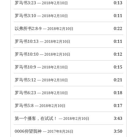
罗马书3:23
0:13
— 2018年2月10日
罗马书3:10
0:11
— 2018年2月10日
以弗所书2:8-9
0:22
— 2018年2月10日
罗马书10:13
0:11
— 2018年2月10日
罗马书10:10
0:12
— 2018年2月10日
罗马书10:9
0:15
— 2018年2月10日
罗马书5:12
0:21
— 2018年2月10日
罗马书6:23
0:18
— 2018年2月10日
罗马书5:8
0:17
— 2018年2月10日
第一个播客，在试试！
3:43
— 2018年2月10日
0006仰望我神
3:50
— 2017年8月26日