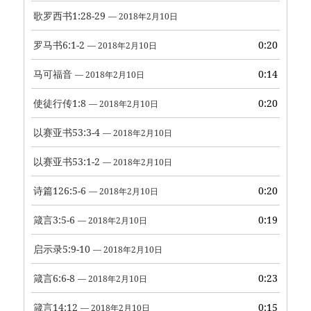
歌罗西书1:28-29
— 2018年2月10日
罗马书6:1-2
0:20
— 2018年2月10日
马可福音
0:14
— 2018年2月10日
使徒行传1:8
0:20
— 2018年2月10日
以赛亚书53:3-4
— 2018年2月10日
以赛亚书53:1-2
— 2018年2月10日
诗篇126:5-6
0:20
— 2018年2月10日
箴言3:5-6
0:19
— 2018年2月10日
启示录5:9-10
— 2018年2月10日
箴言6:6-8
0:23
— 2018年2月10日
箴言14:12
0:15
— 2018年2月10日