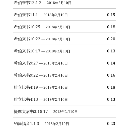
希伯来书12:1-2
— 2018年2月10日
希伯来书11:1
0:15
— 2018年2月10日
希伯来书10:25
0:18
— 2018年2月10日
希伯来书10:22
0:20
— 2018年2月10日
希伯来书10:17
0:13
— 2018年2月10日
希伯来书9:27
0:14
— 2018年2月10日
希伯来书9:22
0:16
— 2018年2月10日
腓立比书4:19
0:18
— 2018年2月10日
腓立比书4:13
0:13
— 2018年2月10日
提摩太后书3:16-17
— 2018年2月10日
约翰福音1:1-3
0:23
— 2018年2月10日