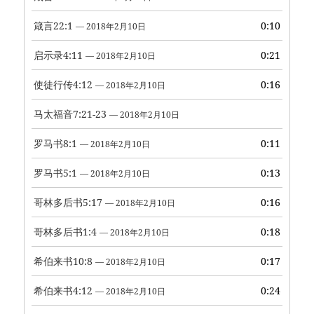
箴言22:1
0:10
— 2018年2月10日
启示录4:11
0:21
— 2018年2月10日
使徒行传4:12
0:16
— 2018年2月10日
马太福音7:21-23
— 2018年2月10日
罗马书8:1
0:11
— 2018年2月10日
罗马书5:1
0:13
— 2018年2月10日
哥林多后书5:17
0:16
— 2018年2月10日
哥林多后书1:4
0:18
— 2018年2月10日
希伯来书10:8
0:17
— 2018年2月10日
希伯来书4:12
0:24
— 2018年2月10日