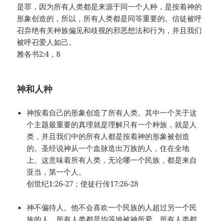
是罪，因为所有人类都是来源于同一个人种，是按着神的
形象创造的，所以，所有人类都是同等重要的。信徒被呼
召弃绝有关种族偏见和歧视的邪恶想法和行为，并且我们
被呼召爱人如己。
雅各书2:4，8
神和人种
神按着自己的形象创造了所有人类。其中一个关于这
个主题最重要的真理就是理解只有一个种族，就是人
类，并且我们中的所有人都是按着神的形象被创造
的。圣经说神从一个血脉造出万族的人，住在全地
上。这意味着所有人类，无论哪一个民族，都是来自
亚当，第一个人。
创世纪1:26-27；使徒行传17:26-28
神不偏待人。他不会喜欢一个民族的人超过另一个民
族的人。所有人类都是均等地被神所爱。所有人类都