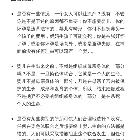
是否有一些情况，一个女人可以让流产？没有，不管
你是不是下述的原因都不重要：你不想要婴儿，你的
怀孕是违背法律的，婴儿有畸形，你付不起抚养另一
个孩子的费用，妈妈生孩子可能会死，你是被强奸怀
了孕，或者你怀孕是场意外，或者是避孕失败。在神
面前没有任何理由可以流产一个婴儿。
婴儿在生出来之前，不就是组织或母亲身体的一部分
吗？不是。一旦染色体联合，它就是一个人的生命。
婴儿不是母亲身体的一部分，乃是在母亲子宫内被保
护的生长，成形和发育的个体。所以，结束妊娠过程
不是抛弃不必要的组织或身体的一部分，是在杀死一
个人的生命。
是否有某些类型的堕胎可供人们合理地选择？没有。
任何在染色体联合之后想要终止婴儿生命的方法都是
错的。人们可以采取措施阻止这个联合发生，但任何