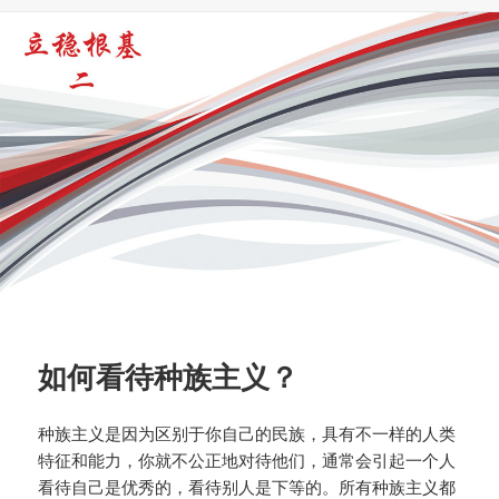
于
如何看待种族主义？
种族主义是因为区别于你自己的民族，具有不一样的人类
特征和能力，你就不公正地对待他们，通常会引起一个人
看待自己是优秀的，看待别人是下等的。所有种族主义都