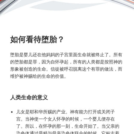
如何看待堕胎？
堕胎是婴儿还在他妈妈的子宫里面生命就被终止了。所有
的堕胎都是罪，因为自怀孕起，所有的人类都是按照神的
形象被创造的生命。信徒被呼召脱离这个有罪的做法，而
维护被神赐给的生命的价值。
人类生命的意义
儿女是耶和华所赐的产业。神有能力打开或关闭子
宫。当神使一个女人怀孕的时候，一个婴儿便存在
了。所以，在怀孕的那一刻，生命开始了。当父亲的
染色体通过受精与母亲染色体联合的时候，它标志着