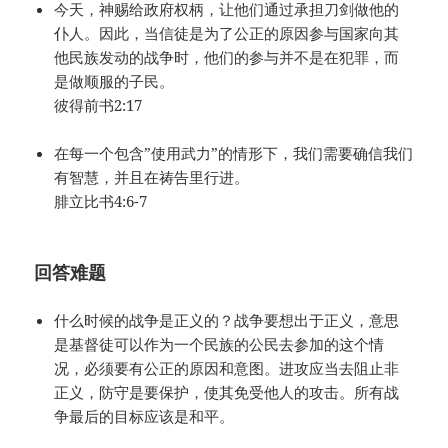
今天，神赐给政府权柄，让他们通过承担刀剑做他的
仆人。因此，当信徒是为了公正的原因参与国家向其
他民族发动的战争时，他们的参与并不是在犯罪，而
是做顺服的子民。
彼得前书2:17
在每一个包含”使用武力”的情形下，我们需要确信我们
有智慧，并且在祷告里行进。
腓立比书4:6-7
回答难题
什么时候的战争是正义的？战争要想出于正义，意思
是基督徒可以作为一个民族的公民去参加的这个情
况，必须要有公正的原因和意图。进攻应当去阻止非
正义，防守是要保护，使其免受他人的攻击。所有战
争最后的目标应该是和平。