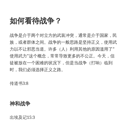
如何看待战争？
战争是介于两个对立方的武装冲突，通常是介于国家，民
族，或者群体之间。战争的一般思路是坚持正义，使用武
力以不让邪恶当道。许多（人）利用其他的原因滥用了”
使用武力”这个概念，常常导致更多的不公正。今天，信
徒被放在一个困难的状况下，但是当战争（打响）临到
时，我们必须选择正义之路。
传道书3:8
神和战争
出埃及记15:3