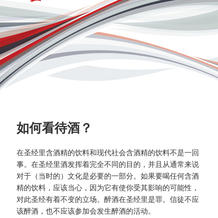
如何看待酒？
在圣经里含酒精的饮料和现代社会含酒精的饮料不是一回
事。在圣经里酒发挥着完全不同的目的，并且从通常来说
对于（当时的）文化是必要的一部分。如果要喝任何含酒
精的饮料，应该当心，因为它有使你受其影响的可能性，
对此圣经有着不变的立场。醉酒在圣经里是罪。信徒不应
该醉酒，也不应该参加会发生醉酒的活动。