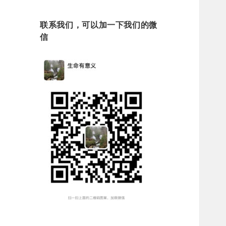
联系我们，可以加一下我们的微
信