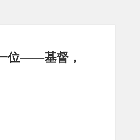
是那一位——基督，