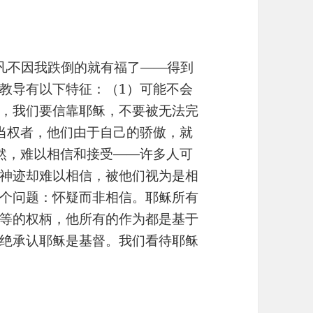
，凡不因我跌倒的就有福了——得到
教导有以下特征：（1）可能不会
，我们要信靠耶稣，不要被无法完
当权者，他们由于自己的骄傲，就
然，难以相信和接受——许多人可
神迹却难以相信，被他们视为是相
个问题：怀疑而非相信。耶稣所有
等的权柄，他所有的作为都是基于
绝承认耶稣是基督。我们看待耶稣