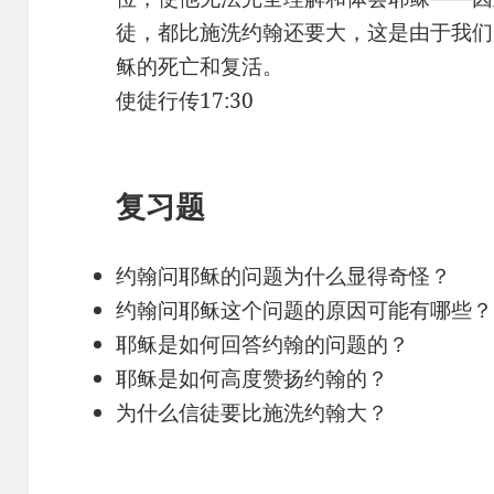
徒，都比施洗约翰还要大，这是由于我们
稣的死亡和复活。
使徒行传17:30
复习题
约翰问耶稣的问题为什么显得奇怪？
约翰问耶稣这个问题的原因可能有哪些？
耶稣是如何回答约翰的问题的？
耶稣是如何高度赞扬约翰的？
为什么信徒要比施洗约翰大？