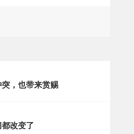
来冲突，也带来赏赐
一切都改变了