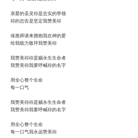
亲爱的圣灵祢是忠实的带领
祢的忠告是坚定我赞美祢
保惠师请来拥抱我在神的爱
给我能力敬拜我赞美祢
我赞美祢祢是赐永生生命者
我赞美祢我要呼喊祢的名字
用全心整个生命
每一口气
我赞美祢祢是赐永生生命者
我赞美祢我要呼喊祢的名字
用全心整个生命
每一口气我永远赞美祢