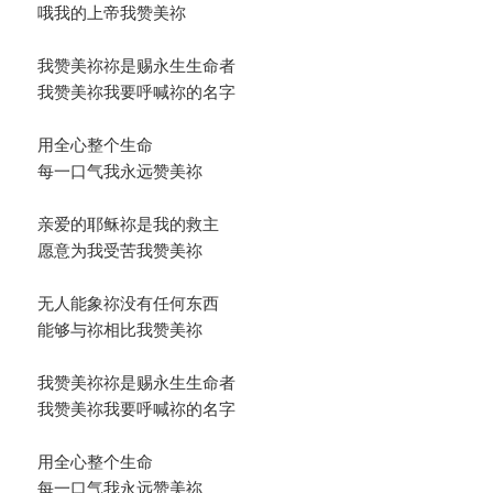
哦我的上帝我赞美祢
我赞美祢祢是赐永生生命者
我赞美祢我要呼喊祢的名字
用全心整个生命
每一口气我永远赞美祢
亲爱的耶稣祢是我的救主
愿意为我受苦我赞美祢
无人能象祢没有任何东西
能够与祢相比我赞美祢
我赞美祢祢是赐永生生命者
我赞美祢我要呼喊祢的名字
用全心整个生命
每一口气我永远赞美祢