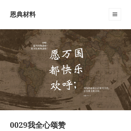
恩典材料
菜单和
挂件
0029我全心颂赞