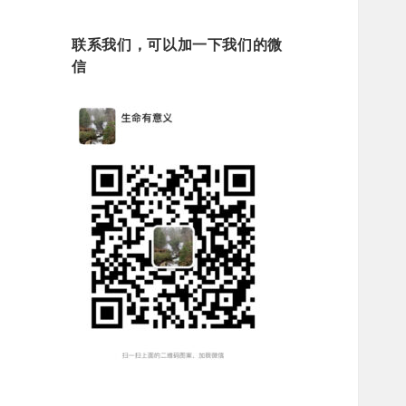
联系我们，可以加一下我们的微
信