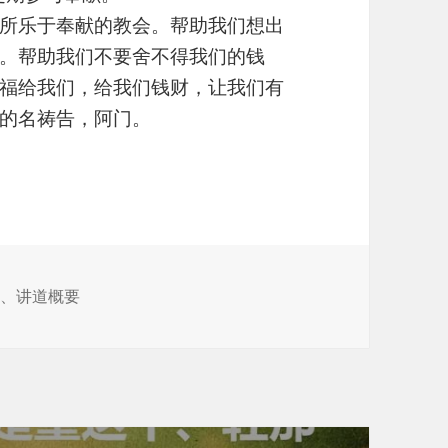
所乐于奉献的教会。帮助我们想出
。帮助我们不要舍不得我们的钱
福给我们，给我们钱财，让我们有
的名祷告，阿门。
献
、
讲道概要