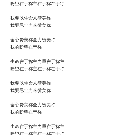
盼望在于祢主在于祢在于祢
我要以生命来赞美祢
我要尽全力来赞美祢
全心赞美祢全力赞美祢
我的盼望在于祢
生命在于祢主力量在于祢主
盼望在于祢主在于祢在于祢
我要以生命来赞美祢
我要尽全力来赞美祢
全心赞美祢全力赞美祢
我的盼望在于祢
生命在于祢主力量在于祢主
盼望在于祢主在于祢在于祢