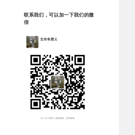
联系我们，可以加一下我们的微
信