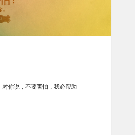
，对你说，不要害怕，我必帮助