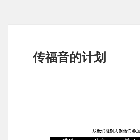
传福音的计划