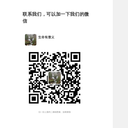
联系我们，可以加一下我们的微
信