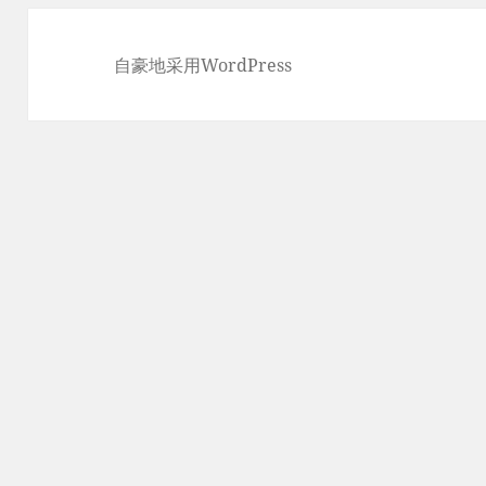
自豪地采用WordPress