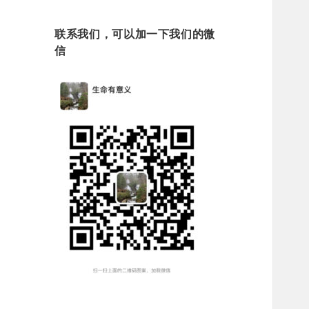
联系我们，可以加一下我们的微
信