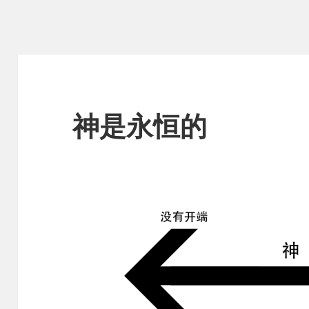
神是永恒的