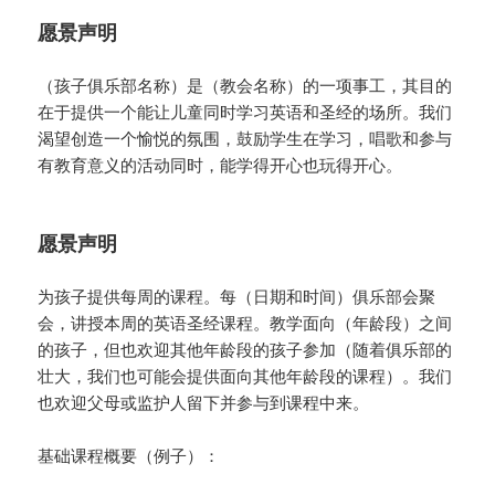
愿景声明
（孩子俱乐部名称）是（教会名称）的一项事工，其目的
在于提供一个能让儿童同时学习英语和圣经的场所。我们
渴望创造一个愉悦的氛围，鼓励学生在学习，唱歌和参与
有教育意义的活动同时，能学得开心也玩得开心。
愿景声明
为孩子提供每周的课程。每（日期和时间）俱乐部会聚
会，讲授本周的英语圣经课程。教学面向（年龄段）之间
的孩子，但也欢迎其他年龄段的孩子参加（随着俱乐部的
壮大，我们也可能会提供面向其他年龄段的课程）。我们
也欢迎父母或监护人留下并参与到课程中来。
基础课程概要（例子）：