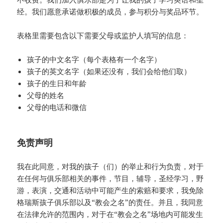
经。我们愿意承诺做积极的成员，参与积分与奖品环节。
表格里需要包含以下需要父母或监护人填写的信息：
孩子的中文名字（每个表格有一个名字）
孩子的英文名字（如果还没有，我们会给他们取）
孩子的生日和年龄
父母的姓名
父母的电话和微信
免责声明
我在此同意，对我的孩子（们）的举止和行为负责，对于
在任何与俱乐部相关的事件，节目，辅导，圣经学习，野
游，表演，交通和活动中可能产生的索赔和要求，我免除
格瑞斯孩子俱乐部以及“教会之名”的责任。并且，我同意
在法律允许的范围内，对于在“教会之名”场地内可能发生