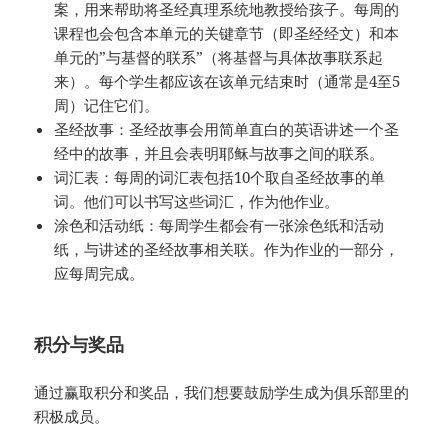
案，用来帮助将圣经真理系统地教授给孩子。每周的
课程也会包含本单元的关键章节（即圣经经文）和本
单元的”与基督的联系”（将基督与具体故事联系起
来）。每个学生都应该在该单元结束时（通常是4至5
周）记住它们。
圣经故事：圣经故事会用简单直白的英语讲述一个圣
经中的故事，并且会表明耶稣与故事之间的联系。
词汇表：每周的词汇表包括10个取自圣经故事的单
词。他们可以书写这些词汇，作为他作业。
涂色和活动纸：每周学生都会有一张涂色纸和活动
纸，与讲述的圣经故事相关联。作为作业的一部分，
应每周完成。
积分与奖品
通过赢取积分和奖品，我们想要鼓励学生成为俱乐部里的
积极成员。