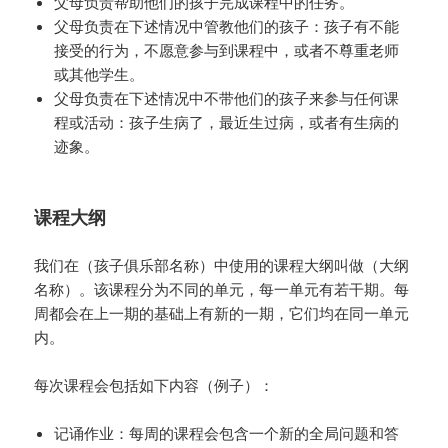
父母负责帮助他们的孩子完成课程中的任务。
父母负责在下述情况中管教他们的孩子：孩子有不能
接受的行为，不愿意参与到课程中，或者不尊重老师
或其他学生。
父母负责在下述情况中不带他们的孩子来参与任何课
程或活动：孩子生病了，最近生过病，或者有生病的
迹象。
课程大纲
我们在（孩子俱乐部名称）中使用的课程大纲叫做（大纲
名称）。该课程分为不同的单元，每一单元有若干期。每
周都会在上一期的基础上有新的一期，它们均在同一单元
内。
每次课程会包括如下内容（例子）：
记诵作业：每周的课程会包含一个新的全局问题和答