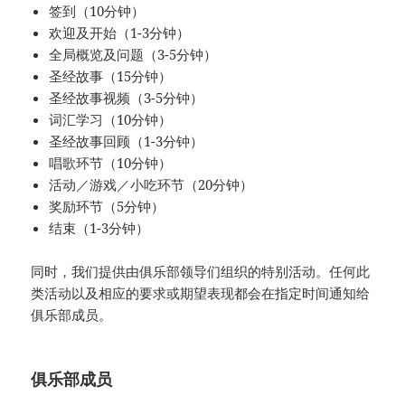
签到（10分钟）
欢迎及开始（1-3分钟）
全局概览及问题（3-5分钟）
圣经故事（15分钟）
圣经故事视频（3-5分钟）
词汇学习（10分钟）
圣经故事回顾（1-3分钟）
唱歌环节（10分钟）
活动／游戏／小吃环节（20分钟）
奖励环节（5分钟）
结束（1-3分钟）
同时，我们提供由俱乐部领导们组织的特别活动。任何此
类活动以及相应的要求或期望表现都会在指定时间通知给
俱乐部成员。
俱乐部成员