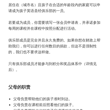
居住在（城市名）且孩子在合适的年龄段内的家庭可以申
请成为孩子英语圣经俱乐部的一员。
若要成为成员，你需要填写一张会员申请表，并承诺参加
每周的课程并在课程中按照分配进行活动。
俱乐部成员是完全并且永久免费的。如果你想在财政上帮
助我们，你可以进行任何数目的捐款，但这不是强制性
的，我们也不要求这样做。
只有俱乐部成员才能参与到积分和奖品体系中（详情见
后）。
父母的职责
父母负责帮助他们的孩子准时到达。
父母负责在课程前后照看他们的孩子。