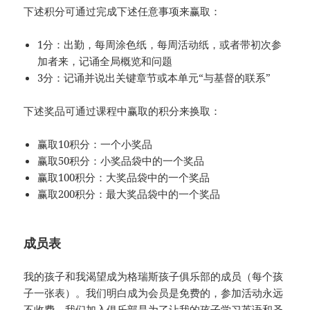
下述积分可通过完成下述任意事项来赢取：
1分：出勤，每周涂色纸，每周活动纸，或者带初次参
加者来，记诵全局概览和问题
3分：记诵并说出关键章节或本单元“与基督的联系”
下述奖品可通过课程中赢取的积分来换取：
赢取10积分：一个小奖品
赢取50积分：小奖品袋中的一个奖品
赢取100积分：大奖品袋中的一个奖品
赢取200积分：最大奖品袋中的一个奖品
成员表
我的孩子和我渴望成为格瑞斯孩子俱乐部的成员（每个孩
子一张表）。我们明白成为会员是免费的，参加活动永远
不收费。我们加入俱乐部是为了让我的孩子学习英语和圣