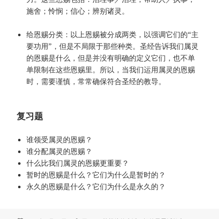
施舍；怜悯；信心；辨别诸灵。
给恩赐分类：以上恩赐被分成两类，以强调它们的“主
要功用”，但是不局限于那些种类。圣经告诉我们属灵
的恩赐是什么，但是并没有明确的定义它们，也不单
单限制在这些恩赐里。所以，当我们运用属灵的恩赐
时，需要谨慎，常常确保符合圣经的教导。
复习题
谁领受属灵的恩赐？
谁分配属灵的恩赐？
什么比我们属灵的恩赐更重要？
暂时的恩赐是什么？它们为什么是暂时的？
永久的恩赐是什么？它们为什么是永久的？